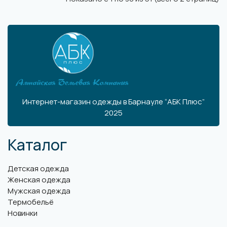
Интернет-магазин одежды в Барнауле “АБК Плюс”
2025
Каталог
Детская одежда
Женская одежда
Мужская одежда
Термобельё
Новинки