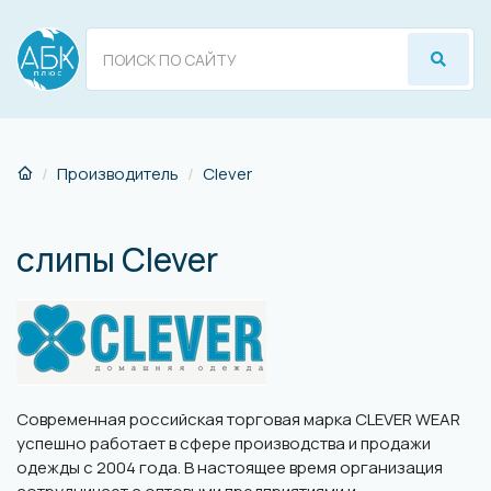
Производитель
Clever
слипы Clever
Современная российская торговая марка CLEVER WEAR
успешно работает в сфере производства и продажи
одежды с 2004 года. В настоящее время организация