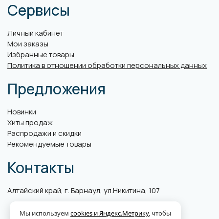
Сервисы
Личный кабинет
Мои заказы
Избранные товары
Политика в отношении обработки персональных данных
Предложения
Новинки
Хиты продаж
Распродажи и скидки
Рекомендуемые товары
Контакты
Алтайский край, г. Барнаул, ул.Никитина, 107
Мы используем
cookies и Яндекс.Метрику
, чтобы