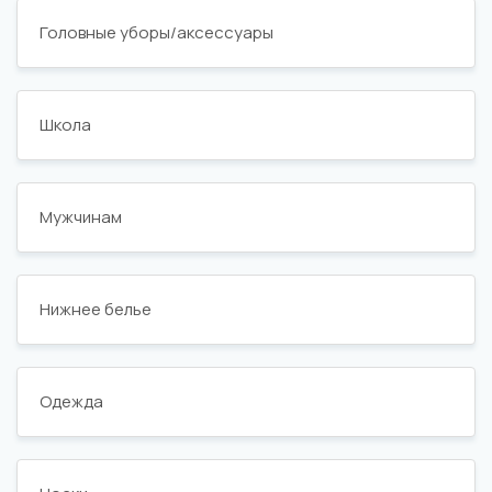
Головные уборы/аксессуары
Школа
Мужчинам
Нижнее белье
Одежда