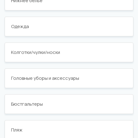
Нижнее белье
Одежда
Колготки/чулки/носки
Головные уборы и аксессуары
Бюстгальтеры
Пляж