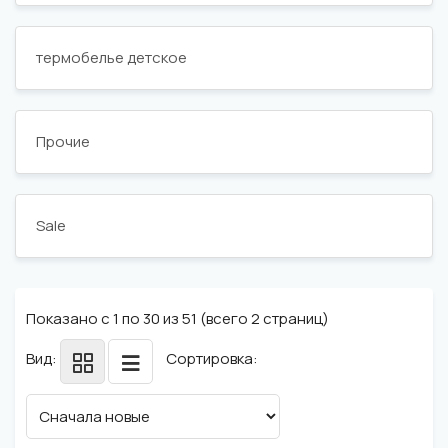
термобелье детское
Прочие
Sale
Показано с 1 по 30 из 51 (всего 2 страниц)
Вид:
Сортировка: