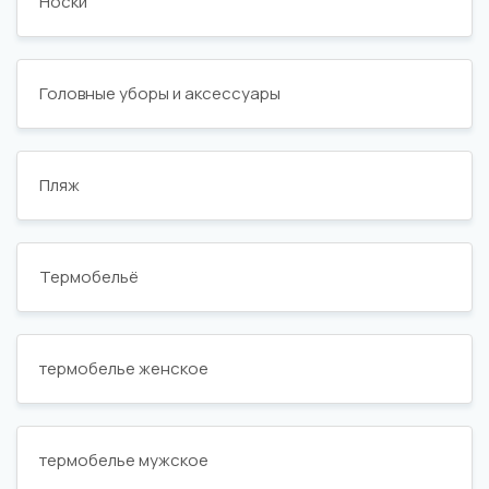
Носки
Головные уборы и аксессуары
Пляж
Термобельё
термобелье женское
термобелье мужское