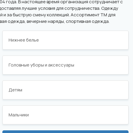
4 года. В настоящее время организация сотрудничает с
доставляя лучшие условия для сотрудничества. Одежду
й и за быструю смену коллекций. Ассортимент ТМ для
вая одежда, вечерние наряды, спортивная одежда.
Нижнее белье
Головные уборы и аксессуары
Детям
Мальчики