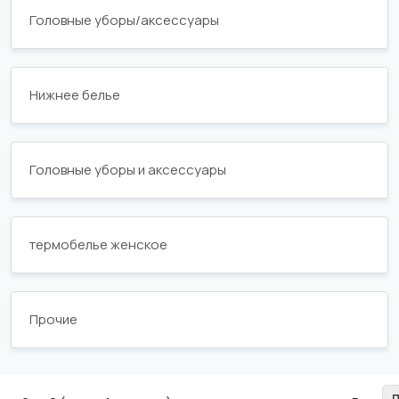
Головные уборы/аксессуары
Нижнее белье
Головные уборы и аксессуары
термобелье женское
Прочие