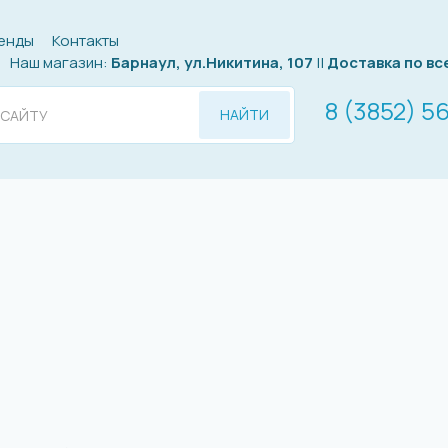
енды
Контакты
Наш магазин:
Барнаул, ул.Никитина, 107
||
Доставка по вс
8 (3852) 5
НАЙТИ