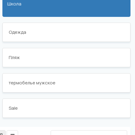
Школа
Одежда
Пляж
термобелье мужское
Sale