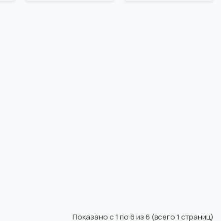
Показано с 1 по 6 из 6 (всего 1 страниц)