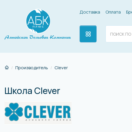
Доставка
Оплата
Бр
Производитель
Clever
Школа Clever