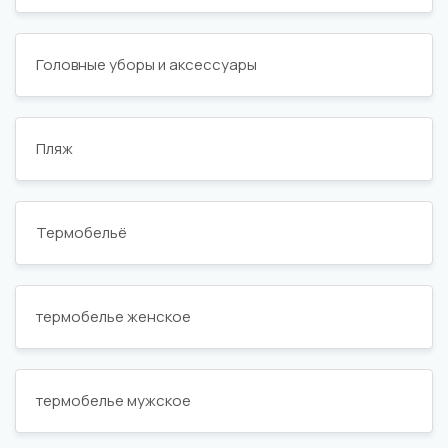
Головные уборы и аксессуары
Пляж
Термобельё
термобелье женское
термобелье мужское