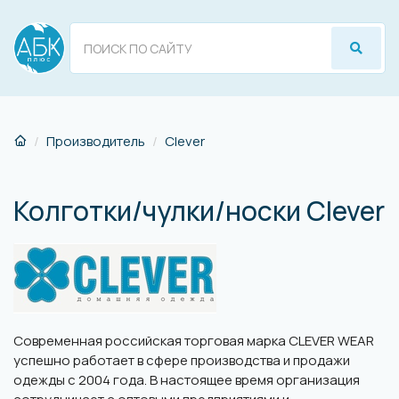
Производитель
Clever
Колготки/чулки/носки Clever
Современная российская торговая марка CLEVER WEAR
успешно работает в сфере производства и продажи
одежды с 2004 года. В настоящее время организация