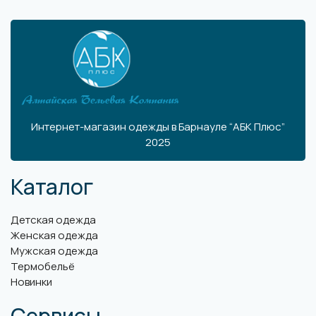
Интернет-магазин одежды в Барнауле “АБК Плюс”
2025
Каталог
Детская одежда
Женская одежда
Мужская одежда
Термобельё
Новинки
Сервисы