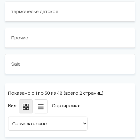
термобелье детское
Прочие
Sale
Показано с 1 по 30 из 48 (всего 2 страниц)
Вид:
Сортировка: