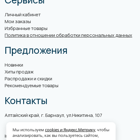
Личный кабинет
Мои заказы
Избранные товары
Политика в отношении обработки персональных данных
Предложения
Новинки
Хиты продаж
Распродажи и скидки
Рекомендуемые товары
Контакты
Алтайский край, г. Барнаул, ул.Никитина, 107
Мы используем
cookies и Яндекс.Метрику
, чтобы
info@abk-plus.ru
анализировать, как вы пользуетесь сайтом,