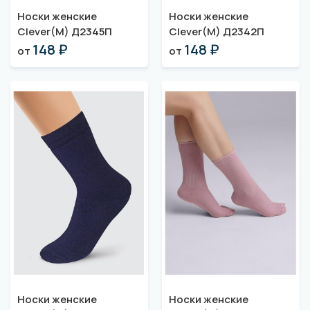
Носки женские
Носки женские
Clever(M) Д2345П
Clever(M) Д2342П
148 ₽
148 ₽
от
от
Носки женские
Носки женские