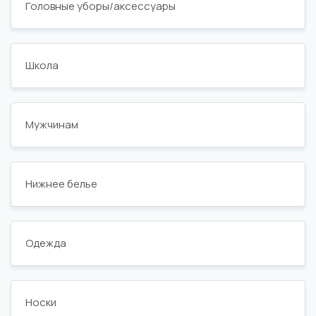
Головные уборы/аксессуары
Школа
Мужчинам
Нижнее белье
Одежда
Носки