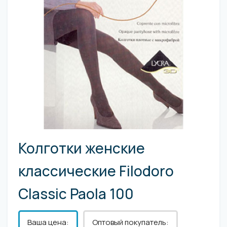
Колготки женские
классические Filodoro
Classic Paola 100
Ваша цена:
Оптовый покупатель: