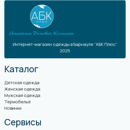
Интернет-магазин одежды в Барнауле “АБК Плюс”
2025
Каталог
Детская одежда
Женская одежда
Мужская одежда
Термобельё
Новинки
Сервисы