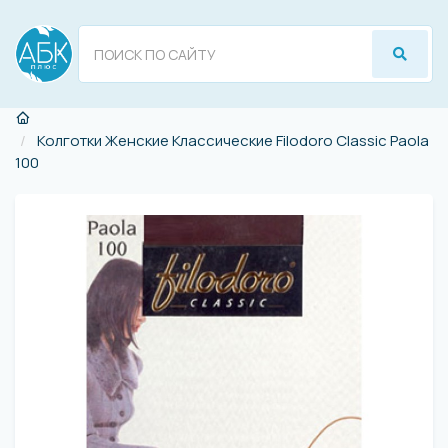
Колготки Женские Классические Filodoro Classic Paola
100