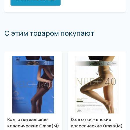
С этим товаром покупают
Колготки женские
Колготки женские
классические Omsa(M)
классические Omsa(M)