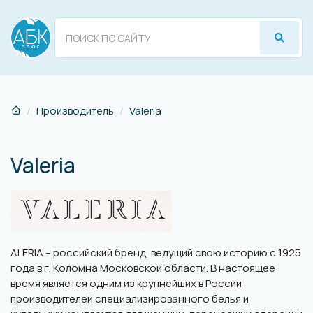
Производитель
Valeria
Valeria
ALERIA – российский бренд, ведущий свою историю с 1925
года в г. Коломна Московской области. В настоящее
время является одним из крупнейших в России
производителей специализированного белья и