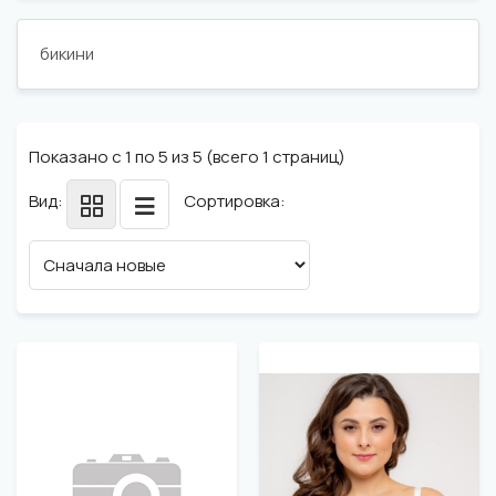
бикини
Показано с 1 по 5 из 5 (всего 1 страниц)
Вид:
Сортировка: