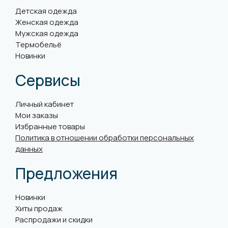
Детская одежда
Женская одежда
Мужская одежда
Термобельё
Новинки
Сервисы
Личный кабинет
Мои заказы
Избранные товары
Политика в отношении обработки персональных
данных
Предложения
Новинки
Хиты продаж
Распродажи и скидки