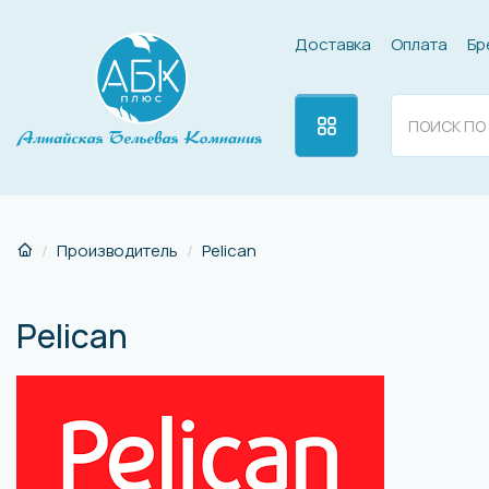
Доставка
Оплата
Бр
Производитель
Pelican
Pelican