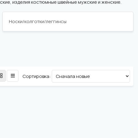
ские, изделия костюмные швейные мужские и женские.
Носки/колготки/леггинсы
Сортировка: