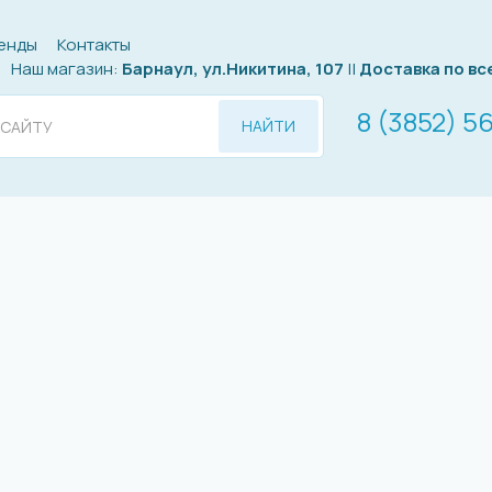
енды
Контакты
Наш магазин:
Барнаул, ул.Никитина, 107
||
Доставка по вс
8 (3852) 5
НАЙТИ