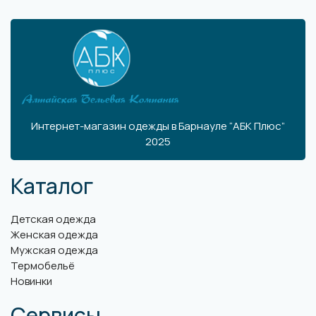
Интернет-магазин одежды в Барнауле “АБК Плюс”
2025
Каталог
Детская одежда
Женская одежда
Мужская одежда
Термобельё
Новинки
Сервисы