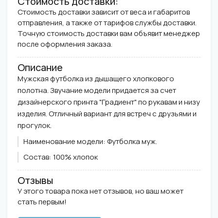
Стоимость доставки:
Стоимость доставки зависит от веса и габаритов
отправления, а также от тарифов службы доставки.
Точную стоимость доставки вам объявит менеджер
после оформления заказа.
Описание
Мужская футболка из дышащего хлопкового
полотна. Звучание модели придается за счет
дизайнерского принта "Градиент" по рукавам и низу
изделия. Отличный вариант для встреч с друзьями и
прогулок.
Наименование модели:
Футболка муж.
Состав:
100% хлопок
Отзывы
У этого товара пока нет отзывов, но ваш может
стать первым!