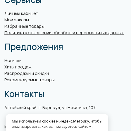
Личный кабинет
Мои заказы
Избранные товары
Политика в отношении обработки персональных данных
Предложения
Новинки
Хиты продаж
Распродажи и скидки
Рекомендуемые товары
Контакты
Алтайский край, г. Барнаул, ул.Никитина, 107
Мы используем
cookies и Яндекс.Метрику
, чтобы
анализировать, как вы пользуетесь сайтом,
info@abk-plus.ru