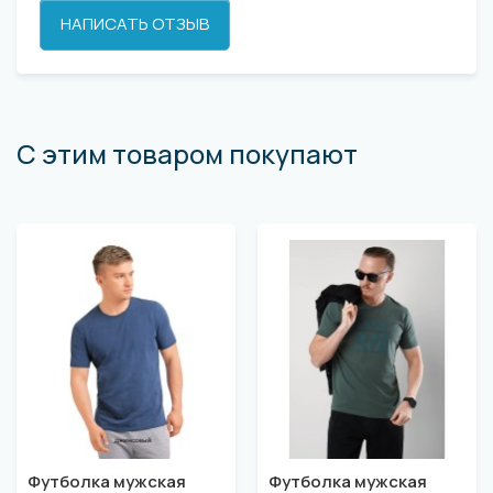
НАПИСАТЬ ОТЗЫВ
С этим товаром покупают
Футболка мужская
Футболка мужская