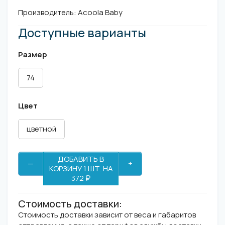
Производитель:
Acoola Baby
Доступные варианты
Размер
74
Цвет
цветной
ДОБАВИТЬ В
—
+
КОРЗИНУ 1 ШТ. НА
372 ₽
Стоимость доставки:
Стоимость доставки зависит от веса и габаритов