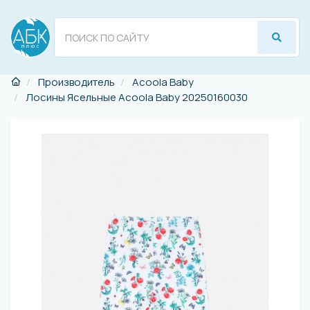
Производитель
Acoola Baby
Лосины Ясельные Acoola Baby 20250160030