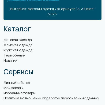
Интернет-магазин одежды в Барнауле “АБК Плюс”
2025
Каталог
Детская одежда
Женская одежда
Мужская одежда
Термобельё
Новинки
Сервисы
Личный кабинет
Мои заказы
Избранные товары
Политика в отношении обработки персональных данных