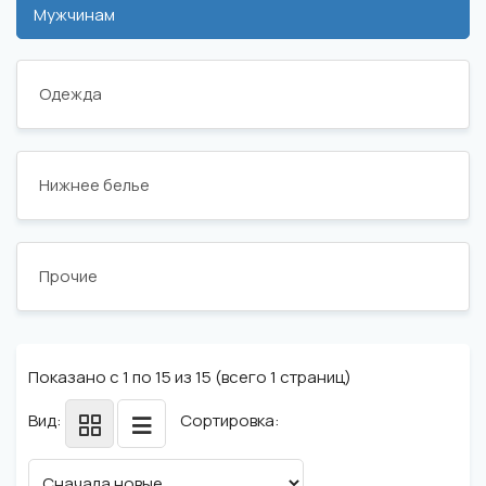
Мужчинам
Одежда
Нижнее белье
Прочие
Показано с 1 по 15 из 15 (всего 1 страниц)
Вид:
Сортировка: