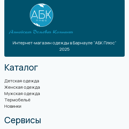
Интернет-магазин одежды в Барнауле “АБК Плюс”
2025
Каталог
Детская одежда
Женская одежда
Мужская одежда
Термобельё
Новинки
Сервисы