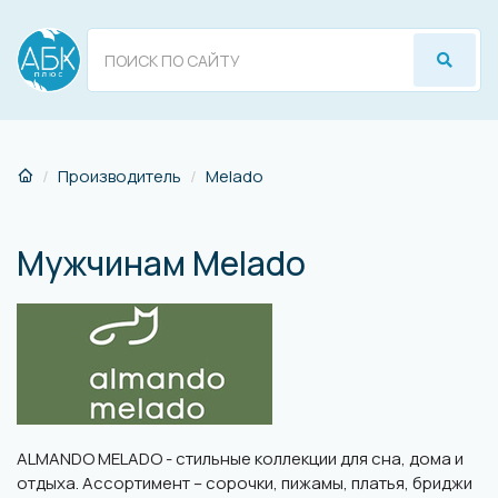
Производитель
Melado
Мужчинам Melado
ALMANDO MELADO - стильные коллекции для сна, дома и
отдыха. Ассортимент – сорочки, пижамы, платья, бриджи