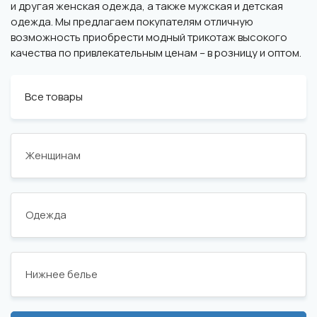
и другая женская одежда, а также мужская и детская
одежда. Мы предлагаем покупателям отличную
возможность приобрести модный трикотаж высокого
качества по привлекательным ценам – в розницу и оптом.
Все товары
Женщинам
Одежда
Нижнее белье