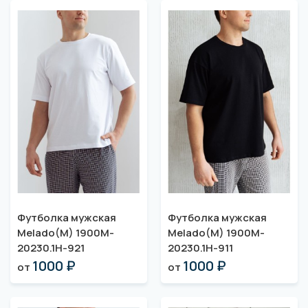
Футболка мужская
Футболка мужская
Melado(M) 1900M-
Melado(M) 1900M-
20230.1H-921
20230.1H-911
1000 ₽
1000 ₽
от
от