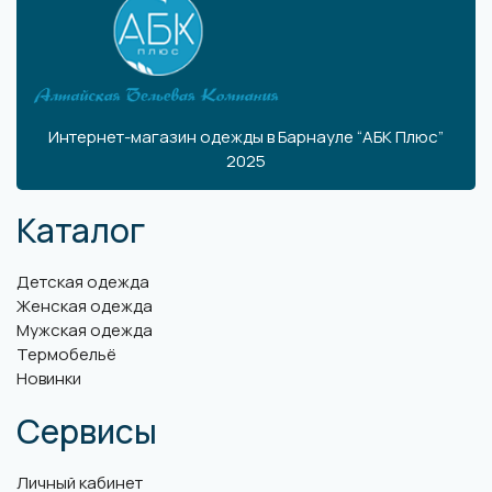
Интернет-магазин одежды в Барнауле “АБК Плюс”
2025
Каталог
Детская одежда
Женская одежда
Мужская одежда
Термобельё
Новинки
Сервисы
Личный кабинет