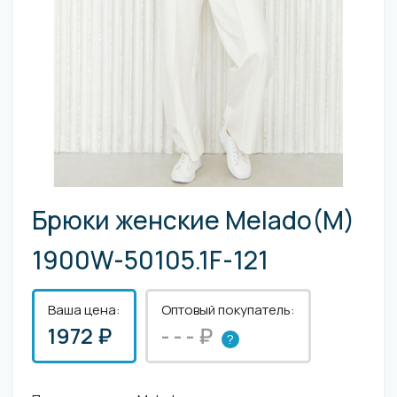
Брюки женские Melado(M)
1900W-50105.1F-121
Ваша цена:
Оптовый покупатель:
1972 ₽
- - - ₽
?