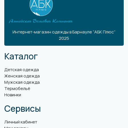
Интернет-магазин одежды в Барнауле “АБК Плюс”
2025
Каталог
Детская одежда
Женская одежда
Мужская одежда
Термобельё
Новинки
Сервисы
Личный кабинет