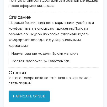
Точную стоимость доставки вам объявит менеджер
после оформления заказа.
Описание
Широкие брюки-палаццо с карманами, удобные и
комфортные, не сковывают движения. Пояс на
резинке со шнуром из хлопка. Удобная модель
комфортной посадки с функциональными
карманами.
Наименование модели:
Брюки женские
Состав:
Хлопок 95%, Эластан 5%
Отзывы
У этого товара пока нет отзывов, но ваш может
стать первым!
НАПИСАТЬ ОТЗЫВ