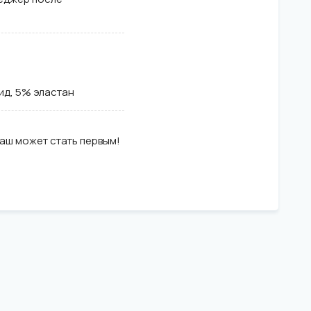
ид, 5% эластан
ваш может стать первым!