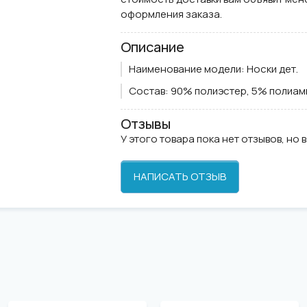
оформления заказа.
Описание
Наименование модели:
Носки дет.
Состав:
90% полиэстер, 5% полиам
Отзывы
У этого товара пока нет отзывов, но 
НАПИСАТЬ ОТЗЫВ