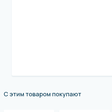
С этим товаром покупают