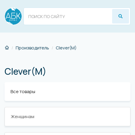
Производитель
Clever(M)
Clever(M)
Все товары
Женщинам