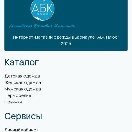
Интернет-магазин одежды в Барнауле “АБК Плюс”
2025
Каталог
Детская одежда
Женская одежда
Мужская одежда
Термобельё
Новинки
Сервисы
Личный кабинет