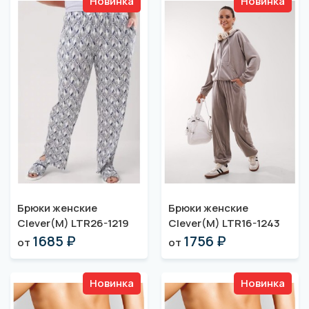
Новинка
Новинка
Брюки женские
Брюки женские
Clever(M) LTR26-1219
Clever(M) LTR16-1243
1685 ₽
1756 ₽
от
от
Новинка
Новинка