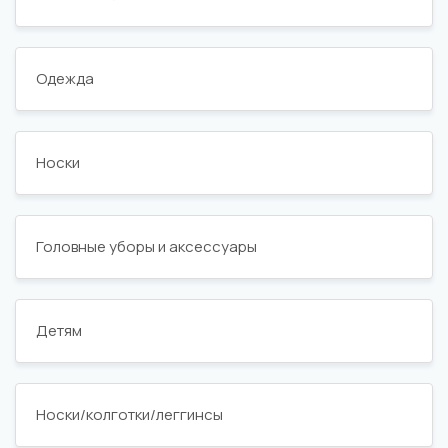
Одежда
Носки
Головные уборы и аксессуары
Детям
Носки/колготки/леггинсы