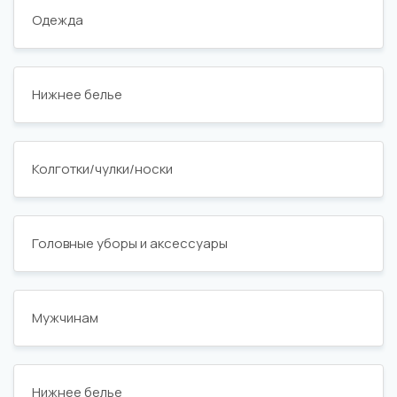
Одежда
Нижнее белье
Колготки/чулки/носки
Головные уборы и аксессуары
Мужчинам
Нижнее белье