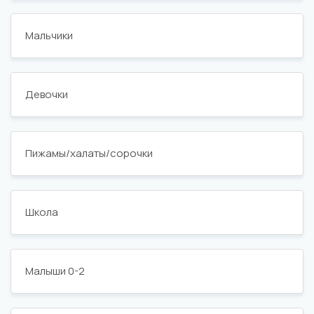
Мальчики
Девочки
Пижамы/халаты/сорочки
Школа
Малыши 0-2