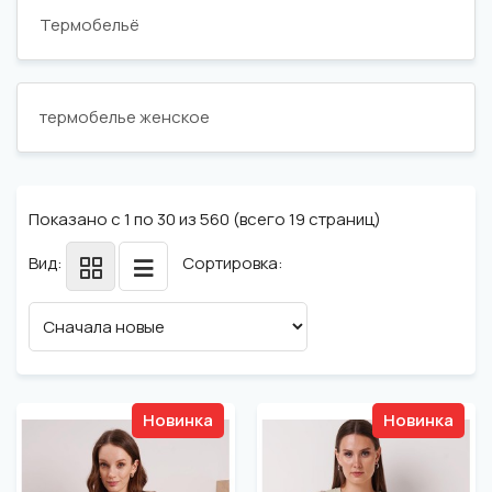
Термобельё
термобелье женское
Показано с 1 по 30 из 560 (всего 19 страниц)
Вид:
Сортировка:
Новинка
Новинка