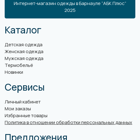
Интернет-магазин одежды в Барнауле “АБК Плюс”
2025
Каталог
Детская одежда
Женская одежда
Мужская одежда
Термобельё
Новинки
Сервисы
Личный кабинет
Мои заказы
Избранные товары
Политика в отношении обработки персональных данных
Предложения