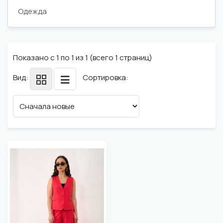
Одежда
Показано с 1 по 1 из 1 (всего 1 страниц)
Вид:
Сортировка: