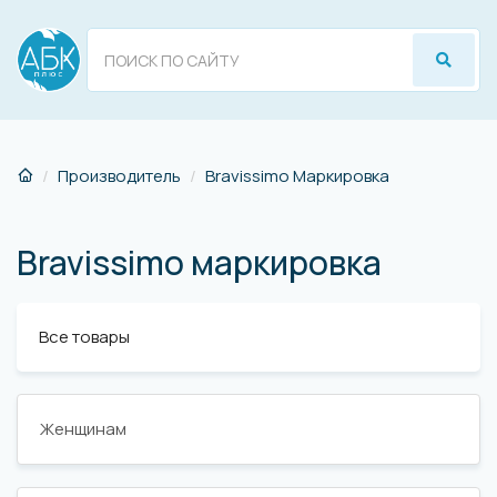
Производитель
Bravissimo Маркировка
Bravissimo маркировка
Все товары
Женщинам