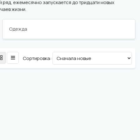
й ряд, ежемесячно запускается до тридцати новых
чаев жизни.
Одежда
Сортировка: