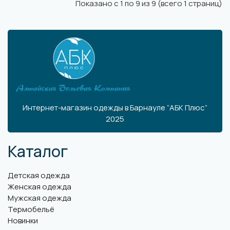
Показано с 1 по 9 из 9 (всего 1 страниц)
Интернет-магазин одежды в Барнауле “АБК Плюс”
2025
Каталог
Детская одежда
Женская одежда
Мужская одежда
Термобельё
Новинки