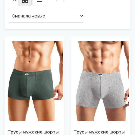
Трусы мужские шорты
Трусы мужские шорты