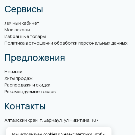
Сервисы
Личный кабинет
Мои заказы
Избранные товары
Политика в отношении обработки персональных данных
Предложения
Новинки
Хиты продаж
Распродажи и скидки
Рекомендуемые товары
Контакты
Алтайский край, г. Барнаул, ул.Никитина, 107
Мы используем
cookies и Яндекс.Метрику
, чтобы