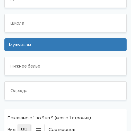
Школа
Мужчинам
Нижнее белье
Одежда
Показано с 1 по 9 из 9 (всего 1 страниц)
Вид:
Сортировка: