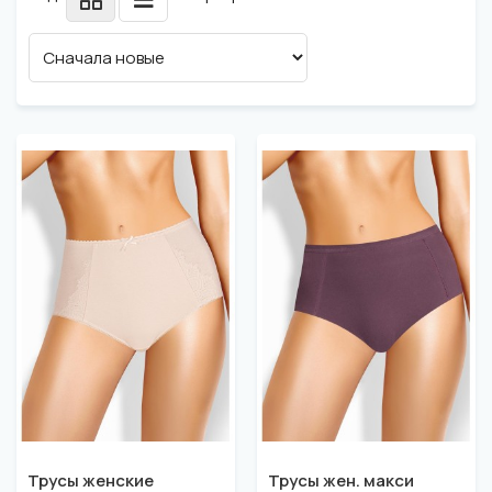
Трусы женские
Трусы жен. макси