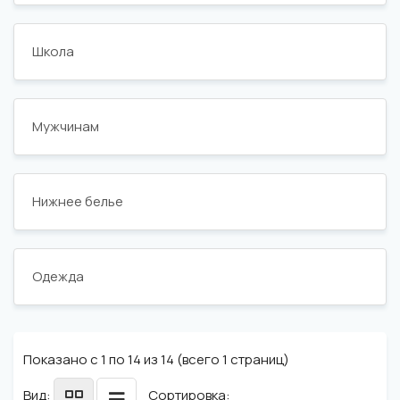
Школа
Мужчинам
Нижнее белье
Одежда
Показано с 1 по 14 из 14 (всего 1 страниц)
Вид:
Сортировка: