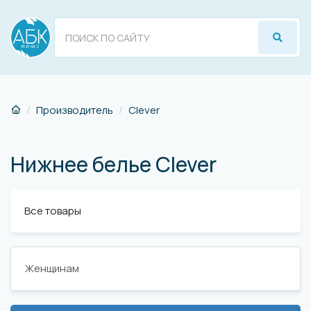
Производитель
Сlever
Нижнее белье Сlever
Все товары
Женщинам