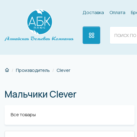
Доставка
Оплата
Бр
Производитель
Сlever
Мальчики Сlever
Все товары