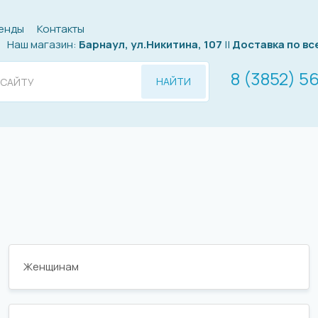
енды
Контакты
Наш магазин:
Барнаул, ул.Никитина, 107
||
Доставка по вс
8 (3852) 5
НАЙТИ
Женщинам